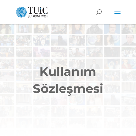
Kullanım
Sözleşmesi