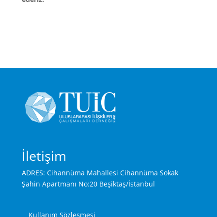
İletişim
ADRES: Cihannüma Mahallesi Cihannüma Sokak
Şahin Apartmanı No:20 Beşiktaş/İstanbul
Kullanım Sözleşmesi