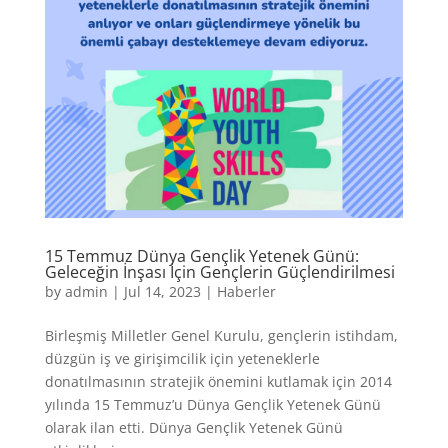
15 Temmuz Dünya Gençlik Yetenek Günü:
Geleceğin İnşası İçin Gençlerin Güçlendirilmesi
by
admin
|
Jul 14, 2023
|
Haberler
Birleşmiş Milletler Genel Kurulu, gençlerin istihdam,
düzgün iş ve girişimcilik için yeteneklerle
donatılmasının stratejik önemini kutlamak için 2014
yılında 15 Temmuz’u Dünya Gençlik Yetenek Günü
olarak ilan etti. Dünya Gençlik Yetenek Günü