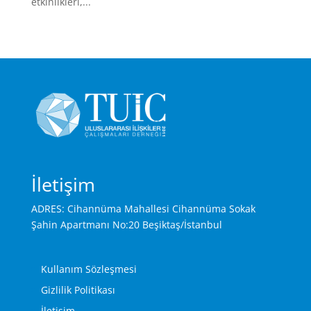
etkinlikleri,...
İletişim
ADRES: Cihannüma Mahallesi Cihannüma Sokak
Şahin Apartmanı No:20 Beşiktaş/İstanbul
Kullanım Sözleşmesi
Gizlilik Politikası
İletişim